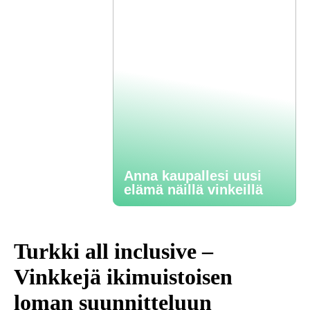
Anna kaupallesi uusi
elämä näillä vinkeillä
Turkki all inclusive –
Vinkkejä ikimuistoisen
loman suunnitteluun