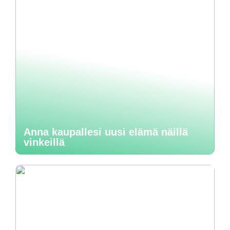
Anna kaupallesi uusi elämä näillä
vinkeillä