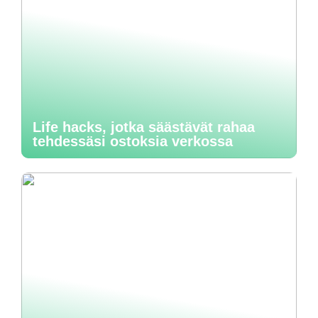
Life hacks, jotka säästävät rahaa
tehdessäsi ostoksia verkossa