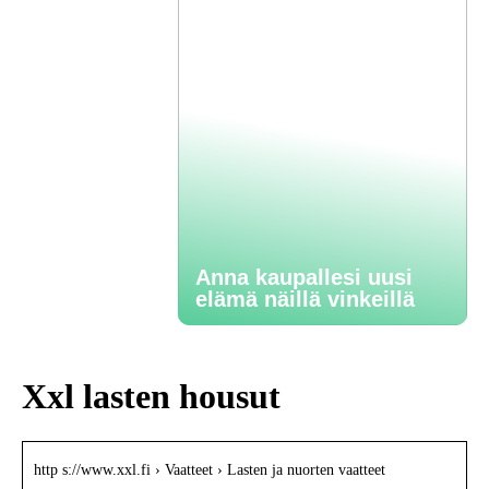
Anna kaupallesi uusi
elämä näillä vinkeillä
Xxl lasten housut
http s://www.xxl.fi › Vaatteet › Lasten ja nuorten vaatteet