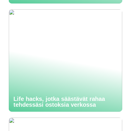
Life hacks, jotka säästävät rahaa
tehdessäsi ostoksia verkossa