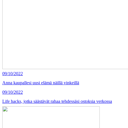
09/10/2022
Anna kaupallesi uusi elämä näillä vinkeillä
09/10/2022
Life hacks, jotka säästävät rahaa tehdessäsi ostoksia verkossa