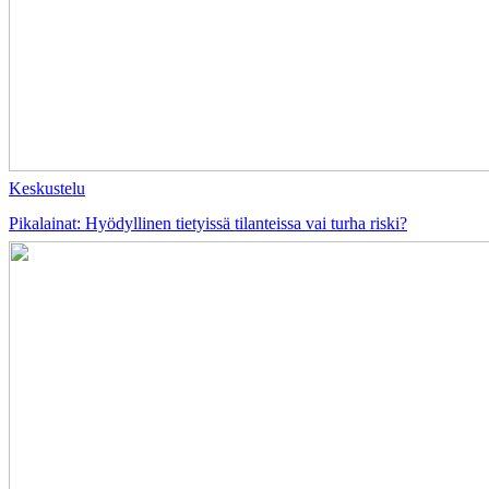
Keskustelu
Pikalainat: Hyödyllinen tietyissä tilanteissa vai turha riski?