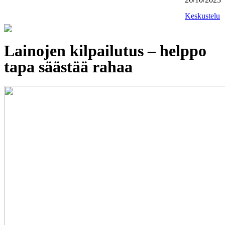
Keskustelu
Lainojen kilpailutus – helppo
tapa säästää rahaa